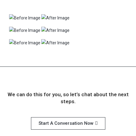
We can do this for you, so let’s chat about the next
steps.
Start A Conversation Now