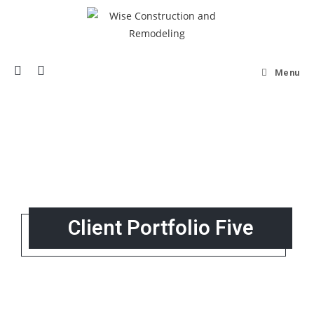
Menu
Client Portfolio Five