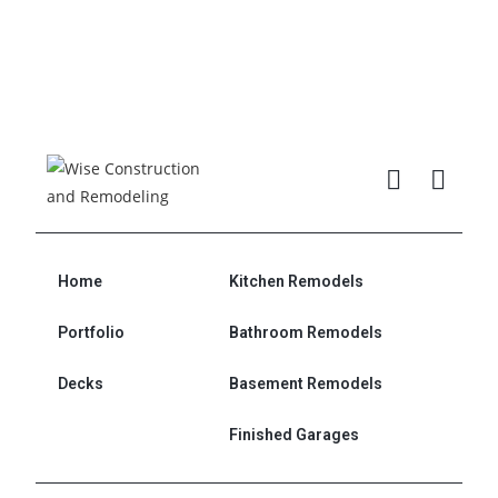
Home
Kitchen Remodels
Portfolio
Bathroom Remodels
Decks
Basement Remodels
Finished Garages