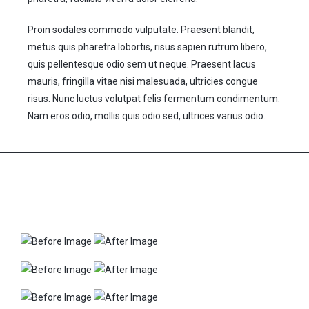
Proin sodales commodo vulputate. Praesent blandit,
metus quis pharetra lobortis, risus sapien rutrum libero,
quis pellentesque odio sem ut neque. Praesent lacus
mauris, fringilla vitae nisi malesuada, ultricies congue
risus. Nunc luctus volutpat felis fermentum condimentum.
Nam eros odio, mollis quis odio sed, ultrices varius odio.