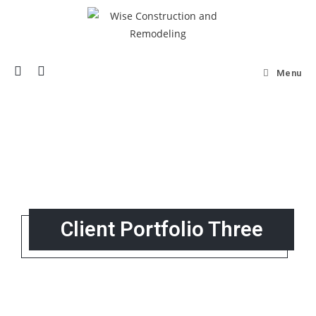
Menu
Client Portfolio Three