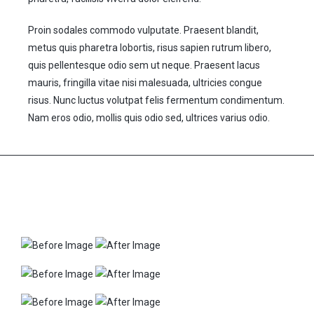
Proin sodales commodo vulputate. Praesent blandit,
metus quis pharetra lobortis, risus sapien rutrum libero,
quis pellentesque odio sem ut neque. Praesent lacus
mauris, fringilla vitae nisi malesuada, ultricies congue
risus. Nunc luctus volutpat felis fermentum condimentum.
Nam eros odio, mollis quis odio sed, ultrices varius odio.