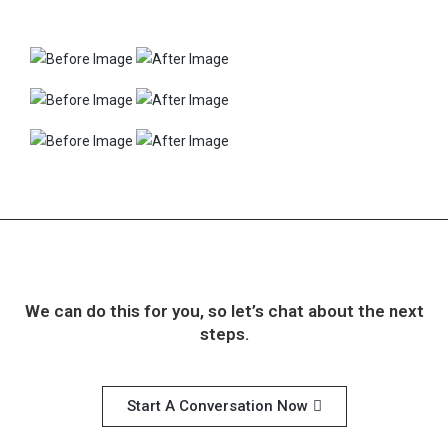
We can do this for you, so let’s chat about the next
steps.
Start A Conversation Now