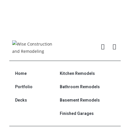
Home
Kitchen Remodels
Portfolio
Bathroom Remodels
Decks
Basement Remodels
Finished Garages